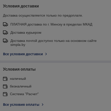
Условия доставки
Доставка осуществляется только по предоплате.
ПЛАТНАЯ доставка по г. Минску в пределах МКАД
Доставка курьером
Доставка почтой доступно только на основном сайте
simpla.by
Все условия доставки
Условия оплаты
наличный
безналичный
Система "Расчет"
Все условия оплаты