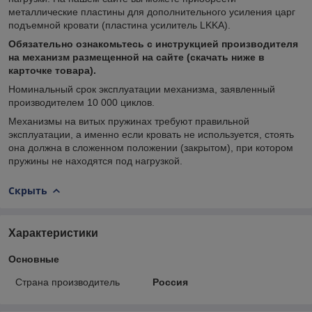
металлические пластины для дополнительного усиления царг
подъемной кровати (пластина усилитель LKKA).
Обязательно ознакомьтесь с инструкцией производителя
на механизм размещенной на сайте (скачать ниже в
карточке товара).
Номинальный срок эксплуатации механизма, заявленный
производителем 10 000 циклов.
Механизмы на витых пружинах требуют правильной
эксплуатации, а именно если кровать не используется, стоять
она должна в сложенном положении (закрытом), при котором
пружины не находятся под нагрузкой.
Скрыть
Характеристики
Основные
Страна производитель
Россия