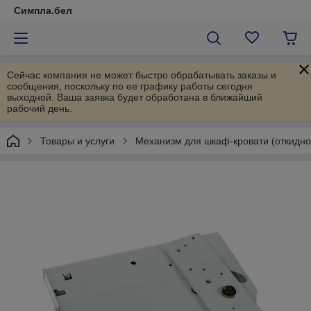
Симпла.бел
Сейчас компания не может быстро обрабатывать заказы и
сообщения, поскольку по ее графику работы сегодня
выходной. Ваша заявка будет обработана в ближайший
рабочий день.
Товары и услуги
Механизм для шкаф-кровати (откидно