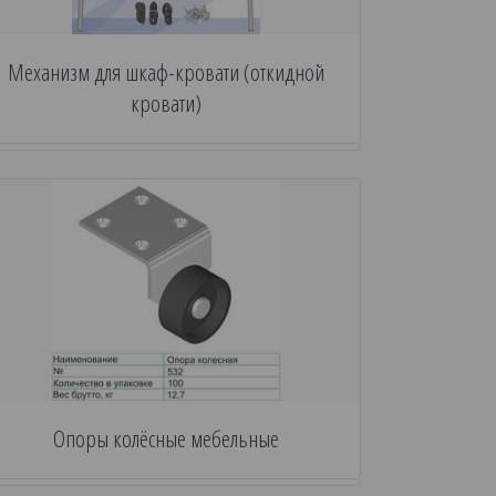
Механизм для шкаф-кровати (откидной
кровати)
Опоры колёсные мебельные