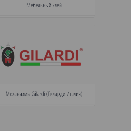
Мебельный клей
Механизмы Gilardi (Гиларди Италия)