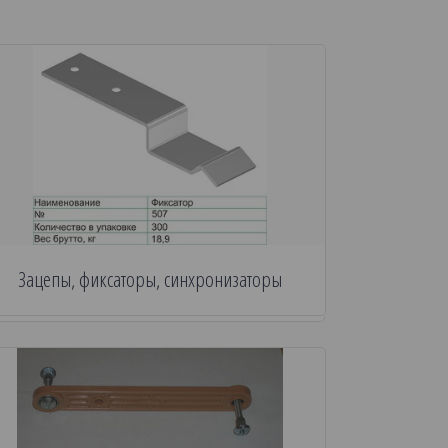
Зацепы, фиксаторы, синхронизаторы