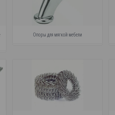
е
Опоры для мягкой мебели