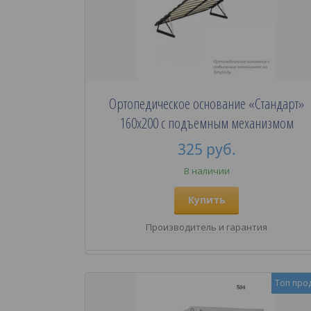
Ортопедическое основание «Стандарт»
160х200 с подъемным механизмом
325
руб.
В наличии
Купить
Производитель и гарантия
Топ про