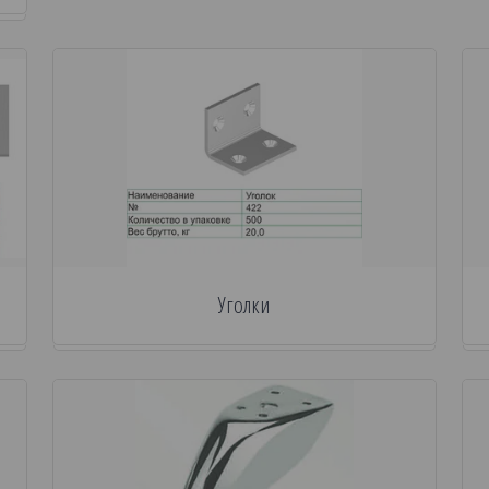
Уголки