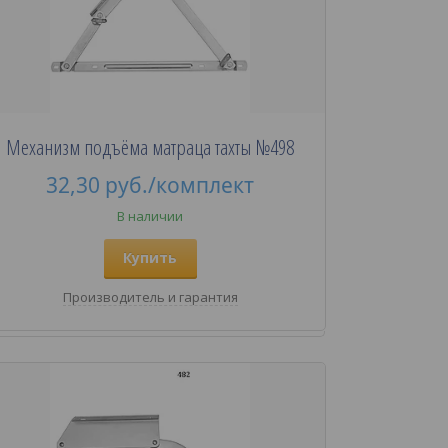
Механизм подъёма матраца тахты №498
32,30
руб.
/комплект
В наличии
Купить
Производитель и гарантия