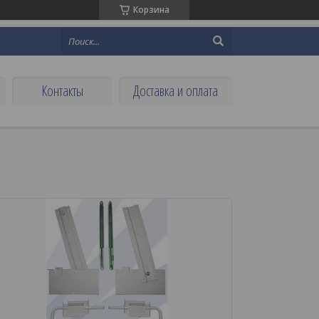
Корзина
Контакты
Доставка и оплата