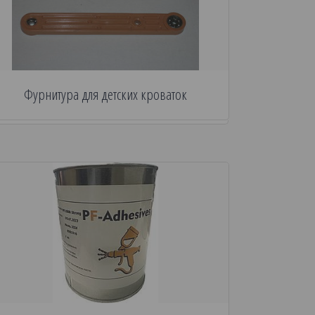
Фурнитура для детских кроваток