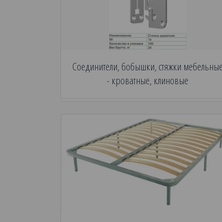
Соединители, бобышки, стяжки мебельны
- кроватные, клиновые