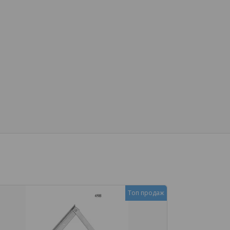
Топ продаж