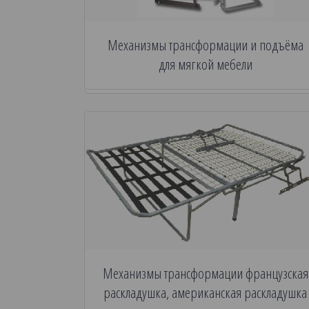
Механизмы трансформации и подъёма
для мягкой мебели
Механизмы трансформации французская
раскладушка, американская раскладушка