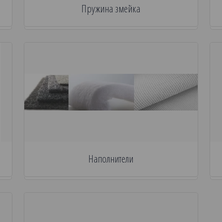
Пружина змейка
Наполнители