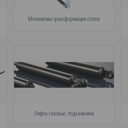
Механизмы трансформации столов
Лифты газовые, подъемники