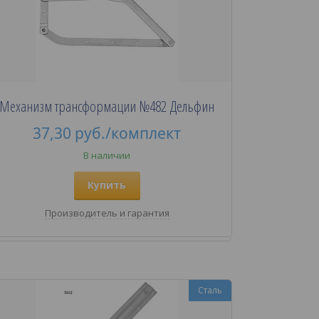
Механизм трансформации №482 Дельфин
37,30
руб.
/комплект
В наличии
Купить
Производитель и гарантия
Сталь