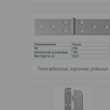
Петли мебельные, карточные, рояльные