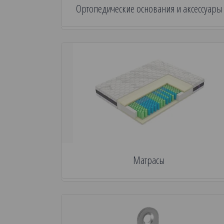
Ортопедические основания и аксессуары
Матрасы