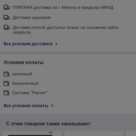
ПЛАТНАЯ доставка по г. Минску в пределах МКАД
Доставка курьером
Доставка почтой доступно только на основном сайте
simpla.by
Все условия доставки
Условия оплаты
наличный
безналичный
Система "Расчет"
Все условия оплаты
С этим товаром также заказывают