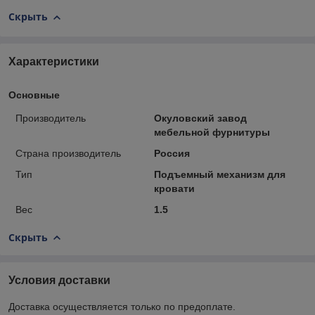
Скрыть
Характеристики
Основные
Производитель
Окуловский завод
мебельной фурнитуры
Страна производитель
Россия
Тип
Подъемный механизм для
кровати
Вес
1.5
Скрыть
Условия доставки
Доставка осуществляется только по предоплате.