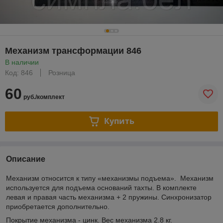
Механизм трансформации 846
В наличии
Код: 846
Розница
60
руб./комплект
Купить
Описание
Механизм относится к типу «механизмы подъема». Механизм
используется для подъема оснований тахты. В комплекте
левая и правая часть механизма + 2 пружины. Синхронизатор
приобретается дополнительно.
Покрытие механизма - цинк. Вес механизма 2.8 кг.