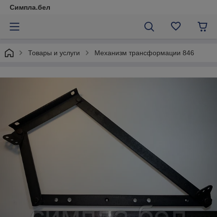
Симпла.бел
Товары и услуги
Механизм трансформации 846