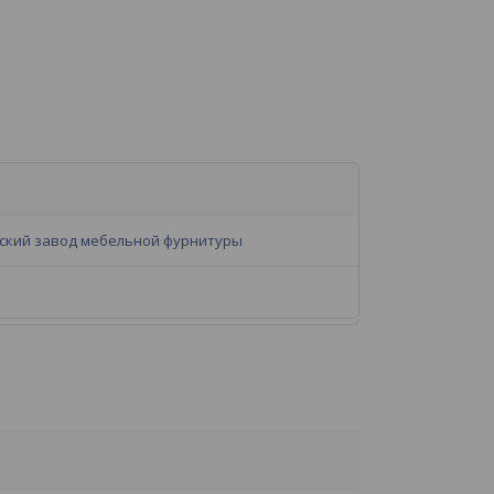
ский завод мебельной фурнитуры