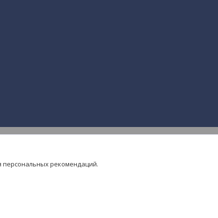
я персональных рекомендаций.