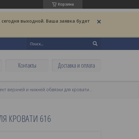
Корзина
 сегодня выходной. Ваша заявка будет
Контакты
Доставка и оплата
Комплект верхней и нижней обвязки для кровати 616
ЛЯ КРОВАТИ 616