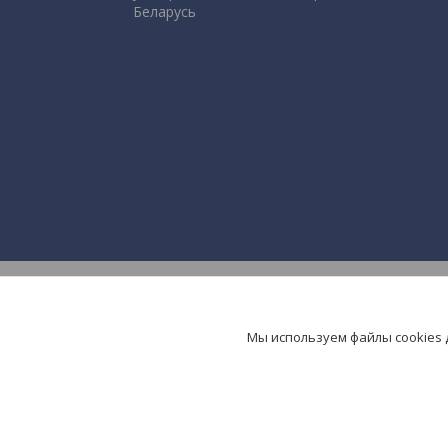
Беларусь
Мы используем файлы cookies