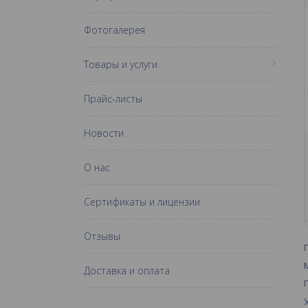
Фотогалерея
Товары и услуги
Прайс-листы
Новости
О нас
Сертификаты и лицензии
Отзывы
Доставка и оплата