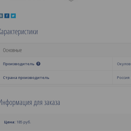
Характеристики
Основные
Производитель
Окулов
Страна производитель
Россия
Информация для заказа
Цена:
185
руб.