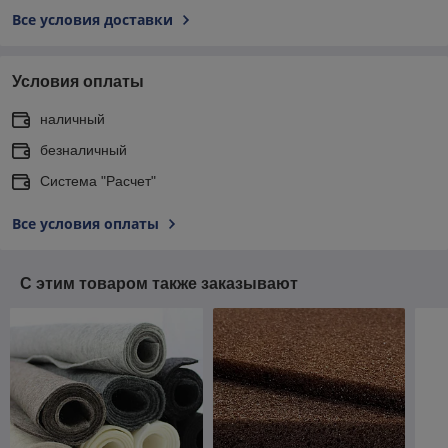
Все условия доставки
Условия оплаты
наличный
безналичный
Система "Расчет"
Все условия оплаты
С этим товаром также заказывают