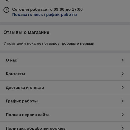
Сегодня работает с 09:00 до 17:00
Показать весь график работы
Отзывы о магазине
У компании пока нет отзывов, добавьте первый
О нас
Контакты
Доставка и оплата
График работы
Полная версия сайта
Политика обработки cookies