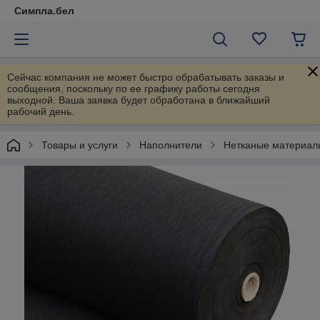
Симпла.бел
Сейчас компания не может быстро обрабатывать заказы и
сообщения, поскольку по ее графику работы сегодня
выходной. Ваша заявка будет обработана в ближайший
рабочий день.
Товары и услуги
Наполнители
Нетканые материал