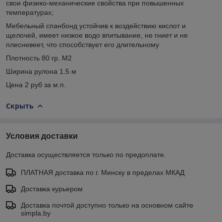
свои физико-механические свойства при повышенных
температурах;
Мебельный спанбонд устойчив к воздействию кислот и
щелочей, имеет низкое водо впитывание, не гниет и не
плесневеет, что способствует его длительному
Плотность 80 гр. М2
Ширина рулона 1.5 м
Цена 2 руб за м.п.
Скрыть
Условия доставки
Доставка осуществляется только по предоплате.
ПЛАТНАЯ доставка по г. Минску в пределах МКАД
Доставка курьером
Доставка почтой доступно только на основном сайте
simpla.by