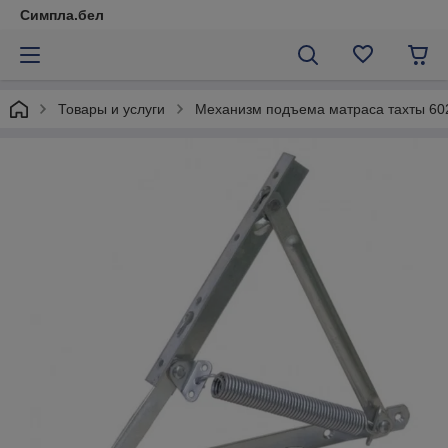
Симпла.бел
Товары и услуги
Механизм подъема матраса тахты 60