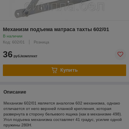
Механизм подъема матраса тахты 602/01
В наличии
Код: 602/01
Розница
36
руб./комплект
Купить
Описание
Механизм 602/01 является аналогом 602 механизма, однако
отличается от него верхней планкой крепления, которая
развернута в сторону бельевого ящика (как в механизме 498).
Угол подъема механизма составляет 41 градус, усилие одной
пружины 280Н.