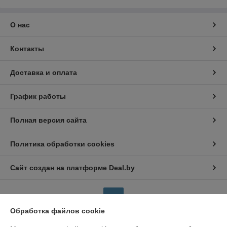
О нас
Контакты
Доставка и оплата
График работы
Полная версия сайта
Политика обработки cookies
Сайт создан на платформе Deal.by
Обработка файлов cookie