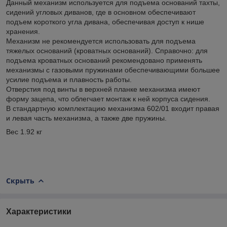
Данный механизм используется для подъема оснований тахты,
сидений угловых диванов, где в основном обеспечивают
подъем короткого угла дивана, обеспечивая доступ к нише
хранения.
Механизм не рекомендуется использовать для подъема
тяжелых оснований (кроватных оснований). Справочно: для
подъема кроватных оснований рекомендовано применять
механизмы с газовыми пружинами обеспечивающими большее
усилие подъема и плавность работы.
Отверстия под винты в верхней планке механизма имеют
форму зацепа, что облегчает монтаж к ней корпуса сидения.
В стандартную комплектацию механизма 602/01 входит правая
и левая часть механизма, а также две пружины.
Вес 1.92 кг
Скрыть
Характеристики