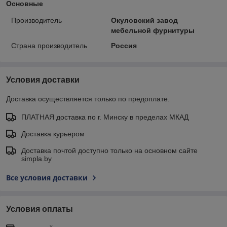
Основные
Производитель
Окуловский завод
мебельной фурнитуры
Страна производитель
Россия
Условия доставки
Доставка осуществляется только по предоплате.
ПЛАТНАЯ доставка по г. Минску в пределах МКАД
Доставка курьером
Доставка почтой доступно только на основном сайте
simpla.by
Все условия доставки
Условия оплаты