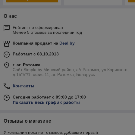
О нас
Рейтинг не сформирован
Менее 5 отзывов за последний год
Компания продает на
Deal.by
Работает с 08.10.2013
г. аг. Ратомка
Сайт Simpla.by Минский район, а/г Ратомка, ул.Корицкого,
д.15"Б"/1, офис 11, аг. Ратомка, Беларусь
Контакты
Сегодня работает с 09:00 до 17:00
Показать весь график работы
Отзывы о магазине
У компании пока нет отзывов, добавьте первый