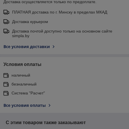
Доставка осуществляется только по предоплате.
ПЛАТНАЯ доставка по г. Минску в пределах МКАД
Доставка курьером
Доставка почтой доступно только на основном сайте
simpla.by
Все условия доставки
Условия оплаты
наличный
безналичный
Система "Расчет"
Все условия оплаты
С этим товаром также заказывают