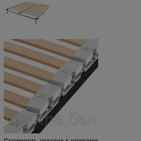
Стоимость указана с ножками.