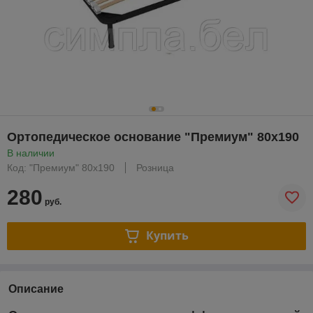
Ортопедическое основание "Премиум" 80х190
В наличии
Код: "Премиум" 80х190
Розница
280
руб.
Купить
Описание