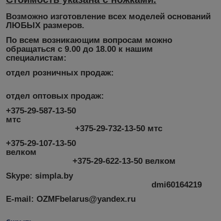
Возможно изготовление всех моделей оснований
ЛЮБЫХ размеров.
По всем возникающим вопросам можно
обращаться с 9.00 до 18.00 к нашим
специалистам:
отдел розничных продаж:
отдел оптовых продаж:
+375-29-587-13-50
мтс
+375-29-732-13-50 мтс
+375-29-107-13-50
велком
+375-29-622-13-50 велком
Skype: simpla.by
dmi60164219
E-mail: OZMFbelarus@yandex.ru