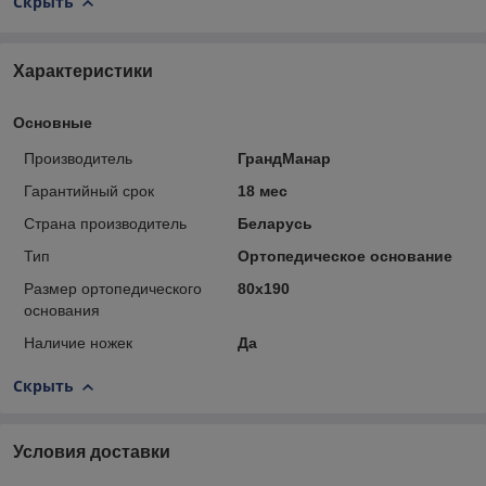
Скрыть
Характеристики
Основные
Производитель
ГрандМанар
Гарантийный срок
18 мес
Страна производитель
Беларусь
Тип
Ортопедическое основание
Размер ортопедического
80х190
основания
Наличие ножек
Да
Скрыть
Условия доставки