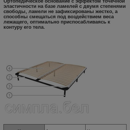
Ортопедическое основание с эффектом точечной
эластичности на базе ламелей с двумя степенями
свободы, ламели не зафиксированы жестко, а
способны смещаться под воздействием веса
лежащего, оптимально приспосабливаясь к
контуру его тела.