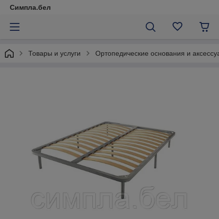
Симпла.бел
Товары и услуги
Ортопедические основания и аксессу