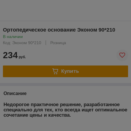
Ортопедическое основание Эконом 90*210
В наличии
Код: Эконом 90*210
Розница
234
руб.
Купить
Описание
Недорогое практичное решение, разработанное
специально для тех, кто всегда ищет оптимальное
сочетание цены и качества.