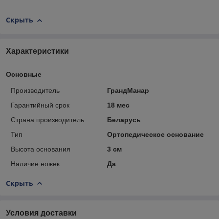
Скрыть
Характеристики
Основные
Производитель
ГрандМанар
Гарантийный срок
18 мес
Страна производитель
Беларусь
Тип
Ортопедическое основание
Высота основания
3 см
Наличие ножек
Да
Скрыть
Условия доставки