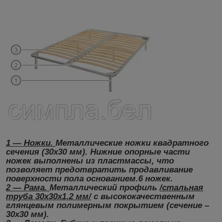
1 ― Ножки.
Металлические ножки квадратного
сечения (30x30 мм). Нижние опорные части
ножек выполнены из пластмассы, что
позволяет предотвратить продавливание
поверхности пола основанием.6 ножек.
2 ― Рама.
Металлический профиль
/стальная
труба 30х30х1,2 мм/
с высококачественным
глянцевым полимерным покрытием (сечение –
30х30 мм).