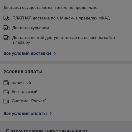
Доставка осуществляется только по предоплате.
ПЛАТНАЯ доставка по г. Минску в пределах МКАД
Доставка курьером
Доставка почтой доступно только на основном сайте
simpla.by
Все условия доставки
Условия оплаты
наличный
безналичный
Система "Расчет"
Все условия оплаты
С этим товаром также заказывают