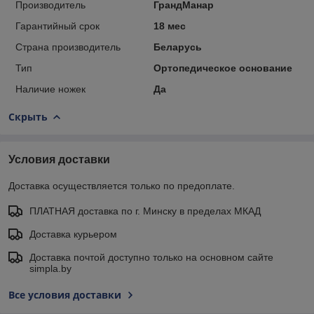
Производитель
ГрандМанар
Гарантийный срок
18 мес
Страна производитель
Беларусь
Тип
Ортопедическое основание
Наличие ножек
Да
Скрыть
Условия доставки
Доставка осуществляется только по предоплате.
ПЛАТНАЯ доставка по г. Минску в пределах МКАД
Доставка курьером
Доставка почтой доступно только на основном сайте
simpla.by
Все условия доставки