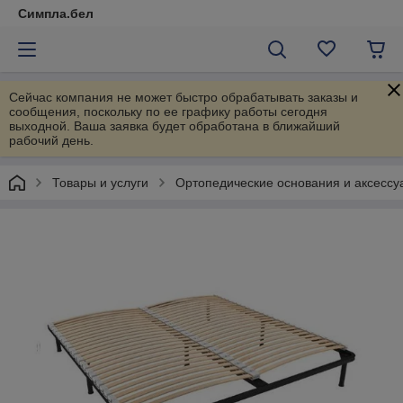
Симпла.бел
Сейчас компания не может быстро обрабатывать заказы и
сообщения, поскольку по ее графику работы сегодня
выходной. Ваша заявка будет обработана в ближайший
рабочий день.
Товары и услуги
Ортопедические основания и аксессу