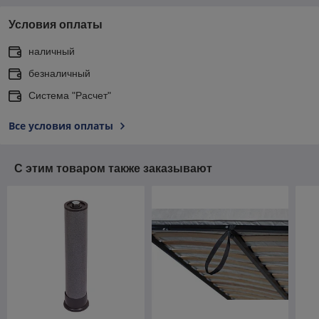
Условия оплаты
наличный
безналичный
Система "Расчет"
Все условия оплаты
С этим товаром также заказывают