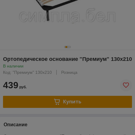
Ортопедическое основание "Премиум" 130х210
В наличии
Код: "Премиум" 130х210
Розница
439
руб.
Купить
Описание