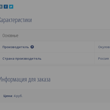
Характеристики
Основные
Производитель
Окулов
Страна производитель
Россия
Информация для заказа
Цена:
4
руб.