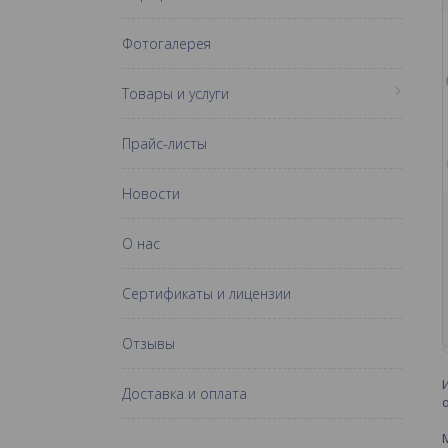
Фотогалерея
Товары и услуги
Прайс-листы
Новости
О нас
Сертификаты и лицензии
Отзывы
Доставка и оплата