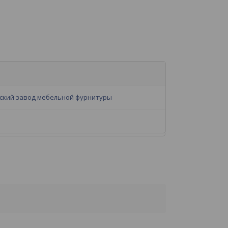
ский завод мебельной фурнитуры