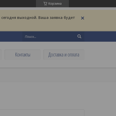
Корзина
 сегодня выходной. Ваша заявка будет
Контакты
Доставка и оплата