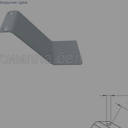
Покрытие: Цинк