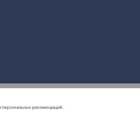
я персональных рекомендаций.