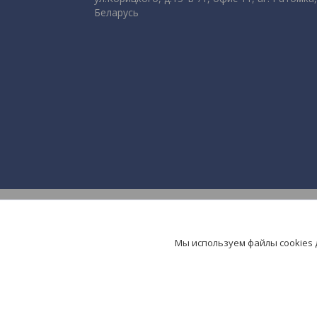
Беларусь
Мы используем файлы cookies