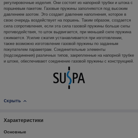
регулировочные изделия. Они состоят из напорной трубки и штока с
поршневым пакетом. Газовые пружины заполняются под высоким
давлением азотом. Это создает давление наполнения, которое в
свою очередь воздействует на поршень. Таким образом, создается
сила сопротивления, если эта сила газовой пружины больше силы
противодействия, то шток выдвигается, при меньшей силе пружина
сжимается. Усилие сжатия устанавливается при изготовлении,
также возможно изготовление газовой пружины по заданным
покупателем параметрам. Соединительные элементы
(подсоединения) различных типов, закрепленные на напорной трубке
и штоке, обеспечивают соединение газовой пружины с конструкцией.
Скрыть
Характеристики
Основные