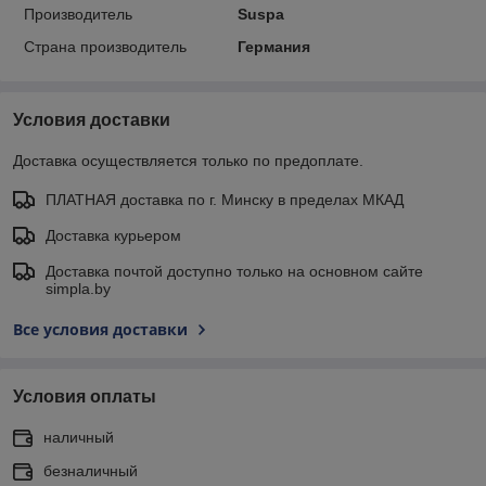
Производитель
Suspa
Страна производитель
Германия
Условия доставки
Доставка осуществляется только по предоплате.
ПЛАТНАЯ доставка по г. Минску в пределах МКАД
Доставка курьером
Доставка почтой доступно только на основном сайте
simpla.by
Все условия доставки
Условия оплаты
наличный
безналичный