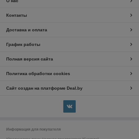
О нас
Контакты
Доставка и оплата
График работы
Полная версия сайта
Политика обработки cookies
Сайт создан на платформе Deal.by
Информация для покупателя