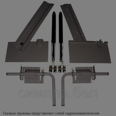
Газовые пружины представляют собой гидропневматические