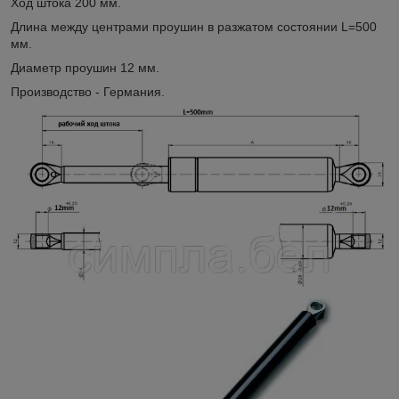
Ход штока 200 мм.
Длина между центрами проушин в разжатом состоянии L=500
мм.
Диаметр проушин 12 мм.
Производство - Германия.