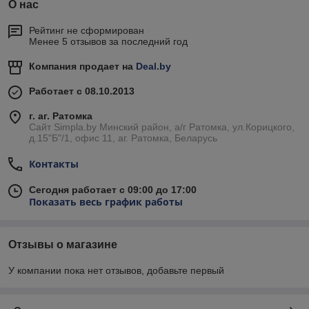
О нас
Рейтинг не сформирован
Менее 5 отзывов за последний год
Компания продает на
Deal.by
Работает с 08.10.2013
г. аг. Ратомка
Сайт Simpla.by Минский район, а/г Ратомка, ул.Корицкого,
д.15"Б"/1, офис 11, аг. Ратомка, Беларусь
Контакты
Сегодня работает с 09:00 до 17:00
Показать весь график работы
Отзывы о магазине
У компании пока нет отзывов, добавьте первый