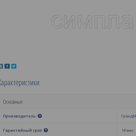
Характеристики
Основные
Производитель
Гранд
Гарантийный срок
18 мес