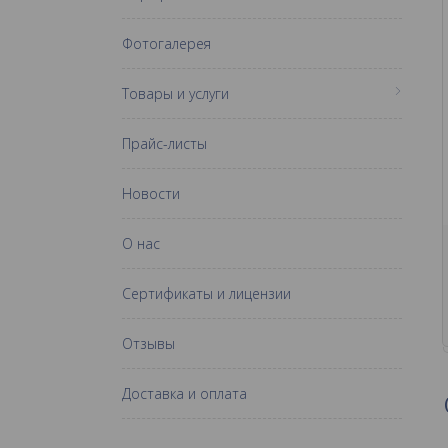
Фотогалерея
Товары и услуги
Прайс-листы
Новости
О нас
Сертификаты и лицензии
Отзывы
Доставка и оплата