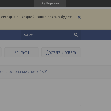
Корзина
 сегодня выходной. Ваша заявка будет
Контакты
Доставка и оплата
ское основание «люкс» 180*200