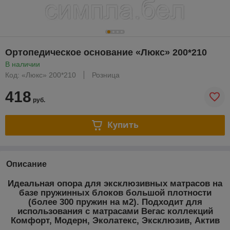
Ортопедическое основание «Люкс» 200*210
В наличии
Код: «Люкс» 200*210
Розница
418
руб.
Купить
Описание
Идеальная опора для эксклюзивных матрасов на
базе пружинных блоков большой плотности
(более 300 пружин на м2). Подходит для
использования с матрасами Вегас коллекций
Комфорт, Модерн, Эколатекс, Эксклюзив, Актив