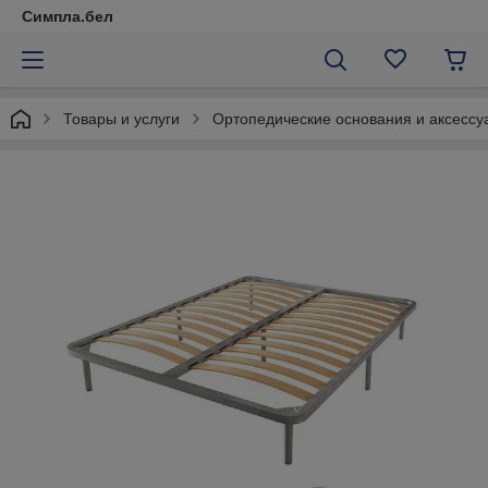
Симпла.бел
Товары и услуги
Ортопедические основания и аксессу