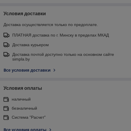
Условия доставки
Доставка осуществляется только по предоплате.
ПЛАТНАЯ доставка по г. Минску в пределах МКАД
Доставка курьером
Доставка почтой доступно только на основном сайте
simpla.by
Все условия доставки
Условия оплаты
наличный
безналичный
Система "Расчет"
Все условия оплаты