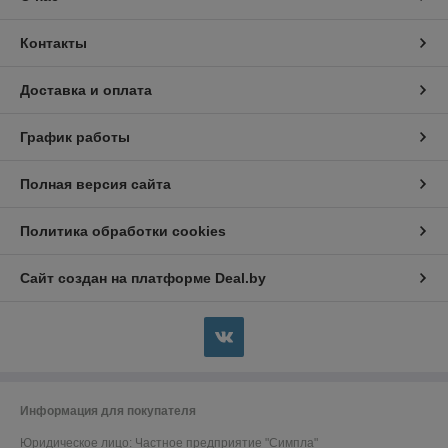
Контакты
Доставка и оплата
График работы
Полная версия сайта
Политика обработки cookies
Сайт создан на платформе Deal.by
Информация для покупателя
Юридическое лицо:
Частное предприятие "Симпла"