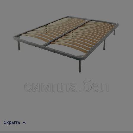
Скрыть