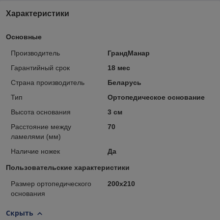
Характеристики
Основные
Производитель
ГрандМанар
Гарантийный срок
18 мес
Страна производитель
Беларусь
Тип
Ортопедическое основание
Высота основания
3 см
Расстояние между
70
ламелями (мм)
Наличие ножек
Да
Пользовательские характеристики
Размер ортопедического
200х210
основания
Скрыть