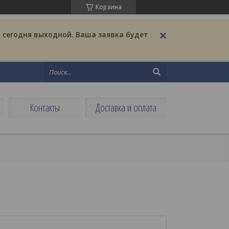
Корзина
 сегодня выходной. Ваша заявка будет
Контакты
Доставка и оплата