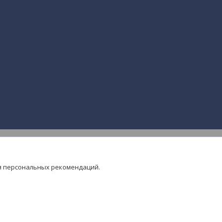
я персональных рекомендаций.