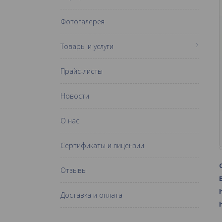
Фотогалерея
Товары и услуги
Прайс-листы
Новости
О нас
Сертификаты и лицензии
Отзывы
Доставка и оплата