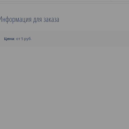
Информация для заказа
Цена:
от 5
руб.