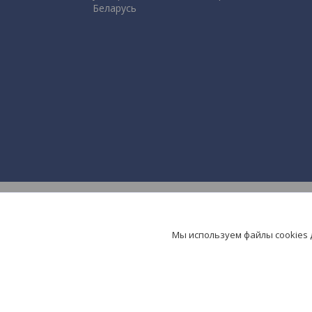
Беларусь
Мы используем файлы cookies