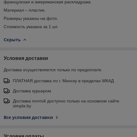
французская и американская раскладушка.
Материал – пластик.
Размеры указаны на фото.
Стоимость указана за 1 шт.
Скрыть
Условия доставки
Доставка осуществляется только по предоплате.
ПЛАТНАЯ доставка по г. Минску в пределах МКАД
Доставка курьером
Доставка почтой доступно только на основном сайте
simpla.by
Все условия доставки
Условия оплаты