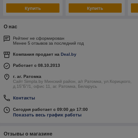
Купить
Купить
О нас
Рейтинг не сформирован
Менее 5 отзывов за последний год
Компания продает на
Deal.by
Работает с 08.10.2013
г. аг. Ратомка
Сайт Simpla.by Минский район, а/г Ратомка, ул.Корицкого,
д.15"Б"/1, офис 11, аг. Ратомка, Беларусь
Контакты
Сегодня работает с 09:00 до 17:00
Показать весь график работы
Отзывы о магазине