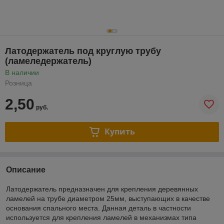
Латодержатель под круглую трубу
(ламеледержатель)
В наличии
Розница
2,50
руб.
Купить
Описание
Латодержатель предназначен для крепления деревянных
ламелей на трубе диаметром 25мм, выступающих в качестве
основания спального места. Данная деталь в частности
используется для крепления ламелей в механизмах типа