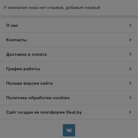
У компании пока нет отзывов, добавьте первый
О нас
Контакты
Доставка и оплата
График работы
Полная версия сайта
Политика обработки cookies
Сайт создан на платформе Deal.by