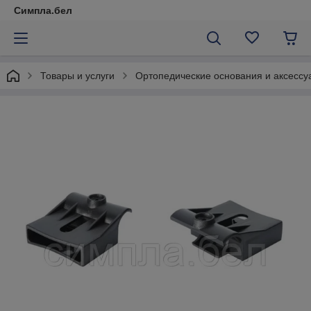
Симпла.бел
Товары и услуги
Ортопедические основания и аксессу