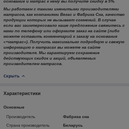
основание и матрас к нему вы получите скидку в 5%.
Мы работаем с такими именитыми производителями
матрасов, как компаниями Вегас и Фабрика Сна, качество
продукции которых не вызывает сомнений. В случае
если вас заинтересовало наше предложение свяжитесь с
нами по телефону или оформите заказ на сайте (либо
можете оставить комментарий к заказу на основание
«+матрас»). Получить максимально подробную и свежую
информацию о матрасах вы можете на сайте
производителя. Мы гарантируем сохранение
действующих скидок и акций, объявляемых
производителем матрасов.
Скрыть
Характеристики
Основные
Производитель
Фабрика сна
Страна производитель
Беларусь