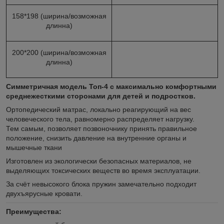
158*198 (ширина/возможная
длинна)
200*200 (ширина/возможная
длинна)
Симметричная модель Топ-4 с максимально комфортными
среднежесткими сторонами для детей и подростков.
Ортопедический матрас, локально реагирующий на вес
человеческого тела, равномерно распределяет нагрузку.
Тем самым, позволяет позвоночнику принять правильное
положение, снизить давление на внутренние органы и
мышечные ткани
Изготовлен из экологически безопасных материалов, не
выделяющих токсических веществ во время эксплуатации.
За счёт невысокого блока пружин замечательно подходит
двухъярусные кровати.
Преимущества: