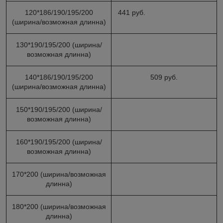
120*186/190/195/200
441 руб.
(ширина/возможная длинна)
130*190/195/200 (ширина/
возможная длинна)
140*186/190/195/200
509 руб.
(ширина/возможная длинна)
150*190/195/200 (ширина/
возможная длинна)
160*190/195/200 (ширина/
возможная длинна)
170*200 (ширина/возможная
длинна)
180*200 (ширина/возможная
длинна)