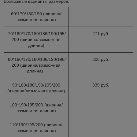
Возможные варианты размеров:
60*170/180/190 (ширина/
возможная длинна)
70*160/170/180/186/190/195/
271 руб.
200 (ширина/возможная
длинна)
80*160/170/180/186/190/195/
306 руб.
200 (ширина/возможная
длинна)
90*180/186/190/195/200
339 руб.
(ширина/возможная длинна)
100*190/195/200 (ширина/
возможная длинна)
110*190/195/200 (ширина/
возможная длинна)