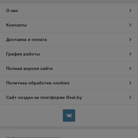
О нас
Контакты
Доставка и оплата
График работы
Полная версия сайта
Политика обработки cookies
Сайт создан на платформе Deal.by