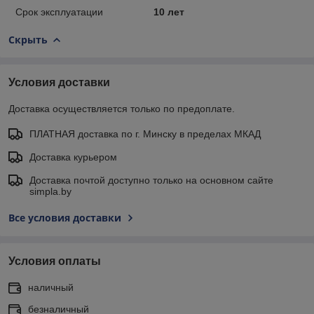
Срок эксплуатации
10 лет
Скрыть
Условия доставки
Доставка осуществляется только по предоплате.
ПЛАТНАЯ доставка по г. Минску в пределах МКАД
Доставка курьером
Доставка почтой доступно только на основном сайте
simpla.by
Все условия доставки
Условия оплаты
наличный
безналичный