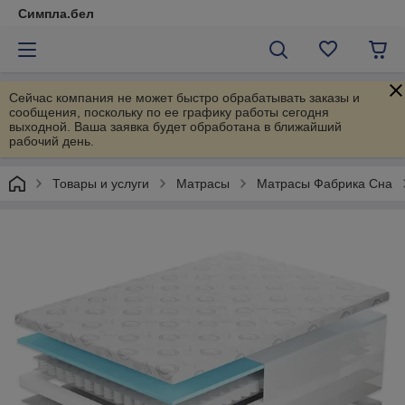
Симпла.бел
Сейчас компания не может быстро обрабатывать заказы и
сообщения, поскольку по ее графику работы сегодня
выходной. Ваша заявка будет обработана в ближайший
рабочий день.
Товары и услуги
Матрасы
Матрасы Фабрика Сна